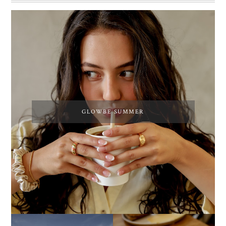
GLOWBE SUMMER