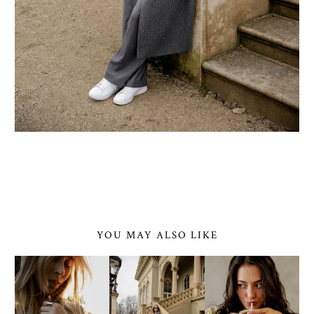
YOU MAY ALSO LIKE