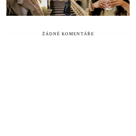
ŽÁDNÉ KOMENTÁŘE