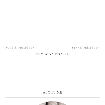
NOVĚJŠÍ PŘÍSPĚVEK
STARŠÍ PŘÍSPĚVEK
DOMOVSKÁ STRÁNKA
ABOUT ME