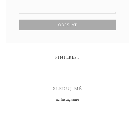
PINTEREST
SLEDUJ MĚ
na Instagramu