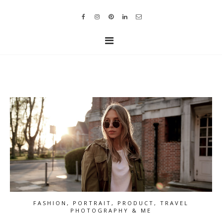
FASHION, PORTRAIT, PRODUCT, TRAVEL
PHOTOGRAPHY & ME