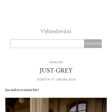
Vyhledávání
FASHION
JUST GREY
SOBOTA 17. ÚNORA 2024
Jen šedivá to může být?