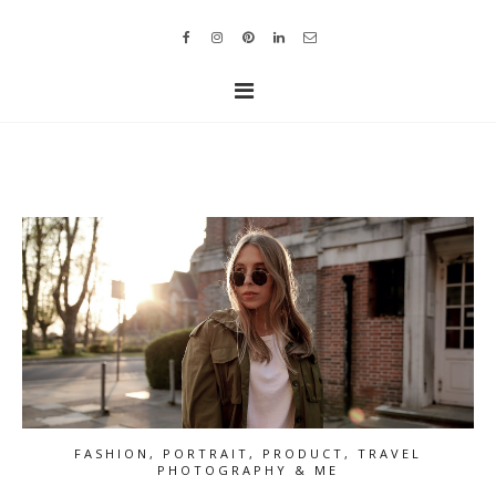
FASHION, PORTRAIT, PRODUCT, TRAVEL
PHOTOGRAPHY & ME