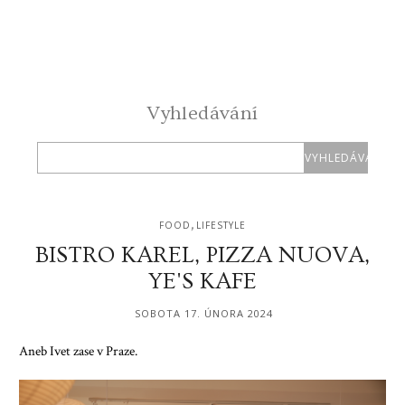
Vyhledávání
,
FOOD
LIFESTYLE
BISTRO KAREL, PIZZA NUOVA,
YE'S KAFE
SOBOTA 17. ÚNORA 2024
Aneb Ivet zase v Praze.