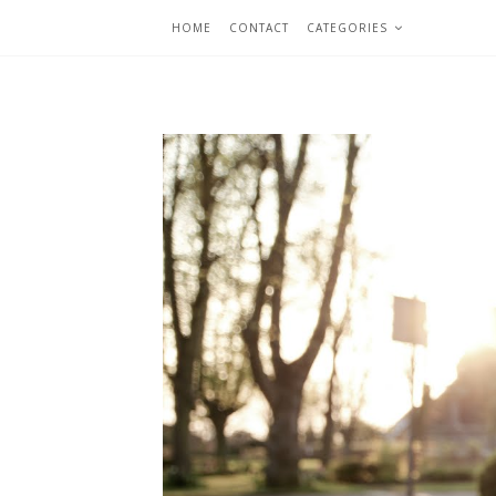
HOME
CONTACT
CATEGORIES