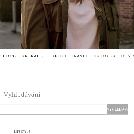
ASHION, PORTRAIT, PRODUCT, TRAVEL PHOTOGRAPHY & 
Vyhledávání
LIFESTYLE