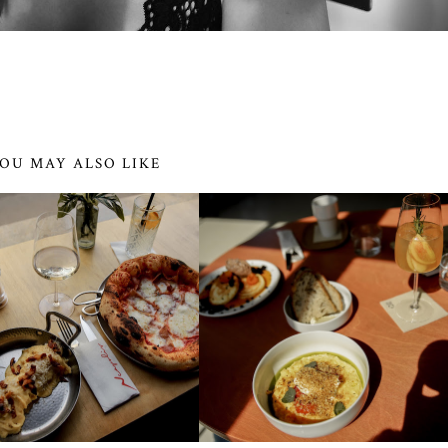
OU MAY ALSO LIKE