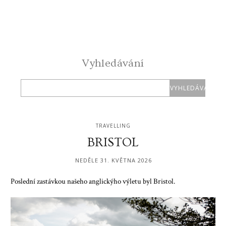
Vyhledávání
TRAVELLING
BRISTOL
NEDĚLE 31. KVĚTNA 2026
Poslední zastávkou našeho anglickýho výletu byl Bristol.