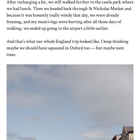
After recharging a bit, we still walked further to the castle park where
we had lunch. Then we headed back through St Nicholas Market and
because it was honestly really windy that day, we were already
freezing, and my mum’s legs were hurting after all those days of
walking, we ended up going to the airport a little earlier.
And that’s what our whole England trip looked like. I keep thinking
maybe we should have squeezed in Oxford too — but maybe next
time.