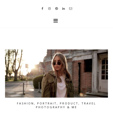
FASHION, PORTRAIT, PRODUCT, TRAVEL
PHOTOGRAPHY & ME