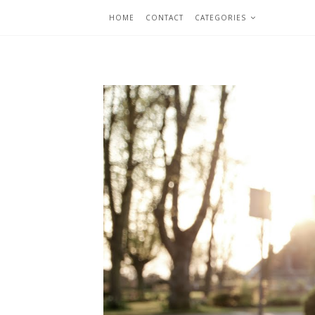
HOME
CONTACT
CATEGORIES