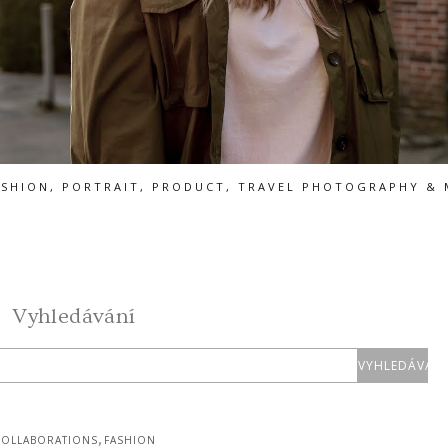
ASHION, PORTRAIT, PRODUCT, TRAVEL PHOTOGRAPHY & 
Vyhledávání
,
OLLABORATIONS
FASHION