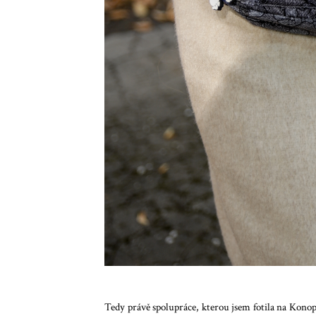
Tedy právě spolupráce, kterou jsem fotila na Konopiš