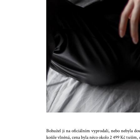
Bohužel ji na oficiálním vyprodali, nebo nebyla dos
košile vlněná, cena byla něco okolo 2 499 Kč tuším, 