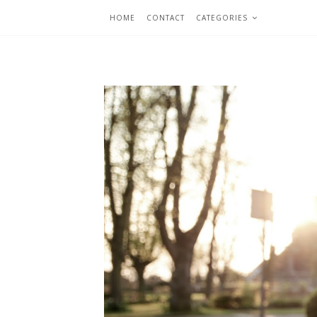
HOME
CONTACT
CATEGORIES