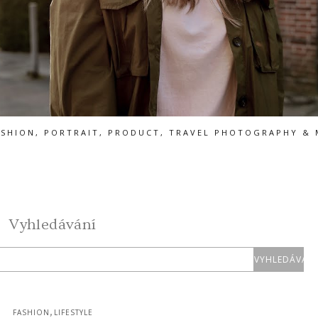
ASHION, PORTRAIT, PRODUCT, TRAVEL PHOTOGRAPHY & 
Vyhledávání
,
FASHION
LIFESTYLE