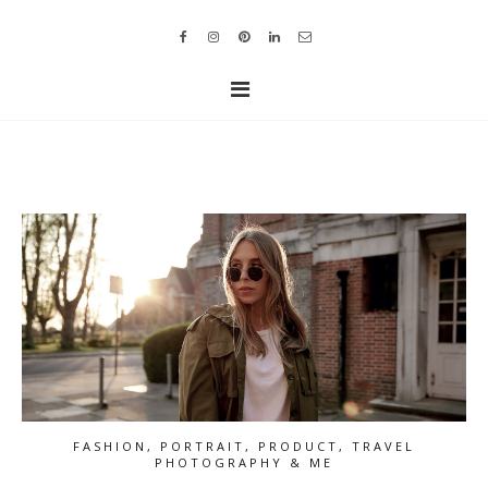
FASHION, PORTRAIT, PRODUCT, TRAVEL
PHOTOGRAPHY & ME