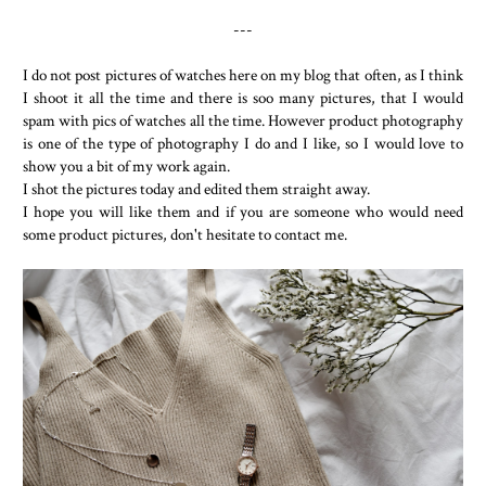
---
I do not post pictures of watches here on my blog that often, as I think
I shoot it all the time and there is soo many pictures, that I would
spam with pics of watches all the time. However product photography
is one of the type of photography I do and I like, so I would love to
show you a bit of my work again.
I shot the pictures today and edited them straight away.
I hope you will like them and if you are someone who would need
some product pictures, don't hesitate to contact me.